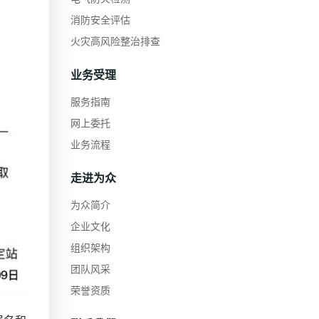
消防安全评估
火灾高风险整治排查
业务受理
服务指南
网上委托
业务流程
走进为众
为众简介
企业文化
组织架构
团队风采
荣誉资质