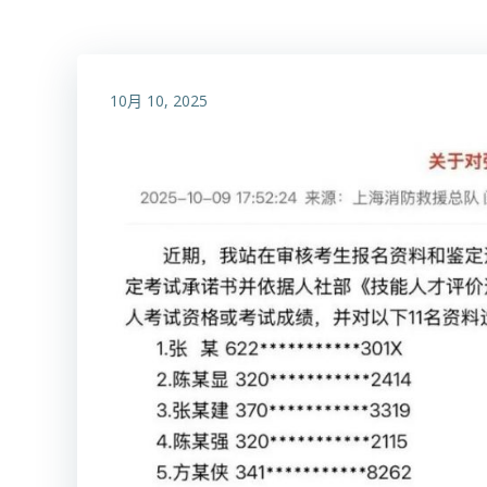
10月 10, 2025