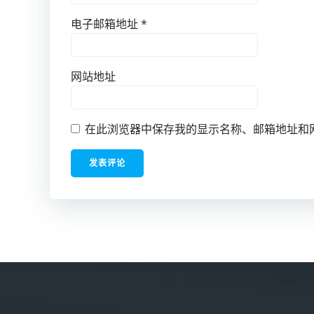
电子邮箱地址
*
网站地址
在此浏览器中保存我的显示名称、邮箱地址和