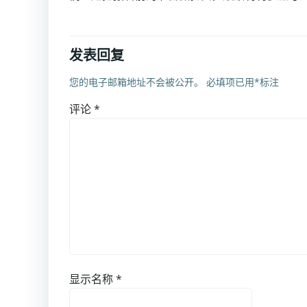
发表回复
您的电子邮箱地址不会被公开。
必填项已用
*
标注
评论
*
显示名称
*