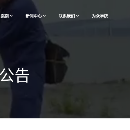
目案例
新闻中心
联系我们
为众学院
的公告