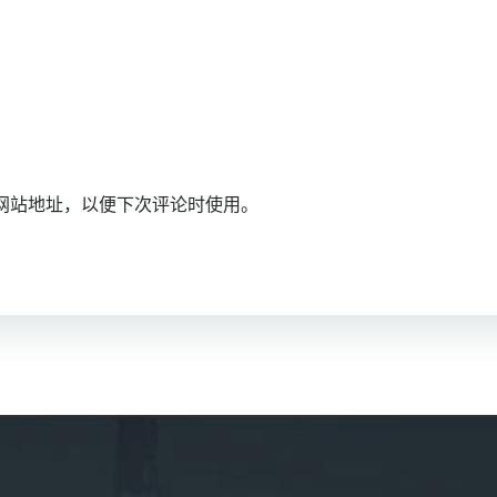
网站地址，以便下次评论时使用。