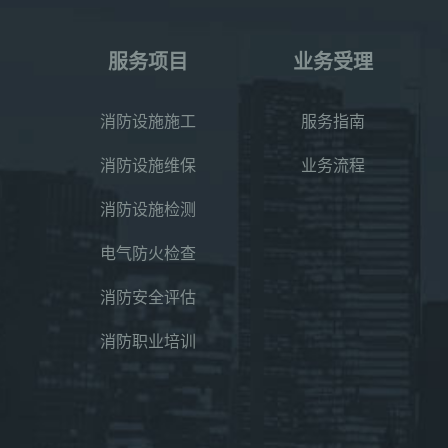
服务项目
业务受理
消防设施施工
服务指南
消防设施维保
业务流程
消防设施检测
电气防火检查
消防安全评估
消防职业培训