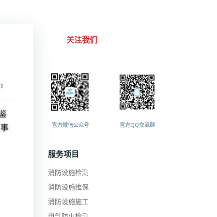
关注我们
官方微信公众号
官方QQ交流群
服务项目
消防设施检测
消防设施维保
消防设施施工
电气防火检测