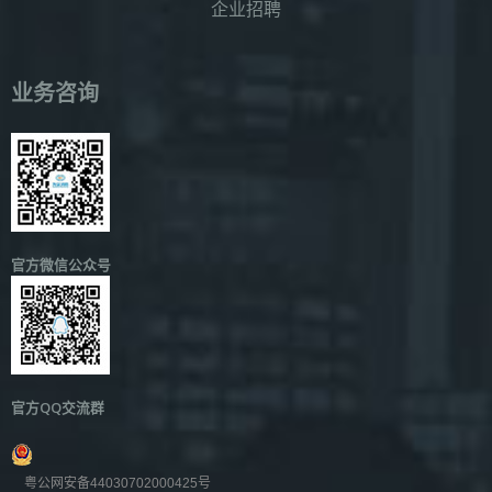
企业招聘
业务咨询
官方微信公众号
官方QQ交流群
粤公网安备44030702000425号