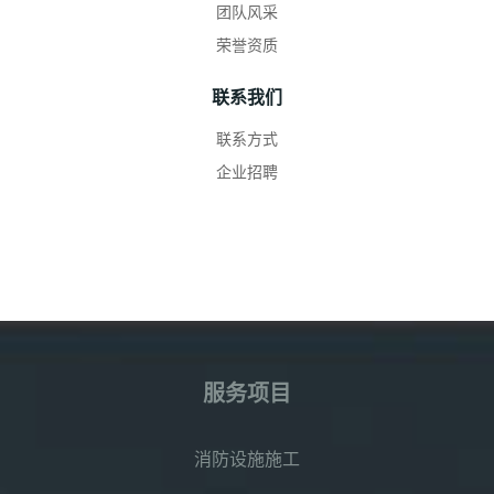
团队风采
荣誉资质
联系我们
联系方式
企业招聘
服务项目
消防设施施工