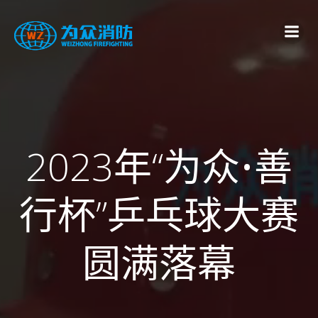
跳
转
到
内
容
2023年“为众•善
行杯”乒乓球大赛
圆满落幕