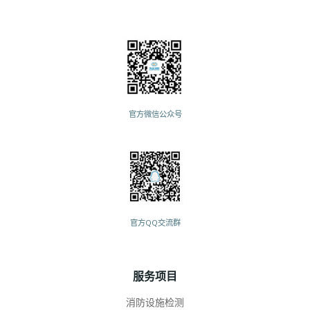
官方微信公众号
官方QQ交流群
服务项目
消防设施检测