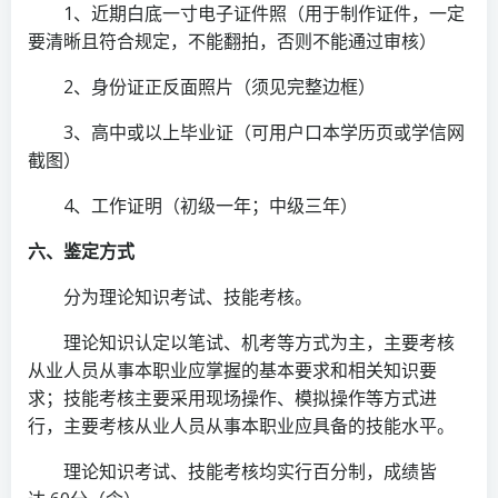
1、近期白底一寸电子证件照（用于制作证件，一定
要清晰且符合规定，不能翻拍，否则不能通过审核）
2、身份证正反面照片（须见完整边框）
3、高中或以上毕业证（可用户口本学历页或学信网
截图）
4、工作证明（初级一年；中级三年）
六、鉴定方式
分为理论知识考试、技能考核。
理论知识认定以笔试、机考等方式为主，主要考核
从业人员从事本职业应掌握的基本要求和相关知识要
求；技能考核主要采用现场操作、模拟操作等方式进
行，主要考核从业人员从事本职业应具备的技能水平。
理论知识考试、技能考核均实行百分制，成绩皆