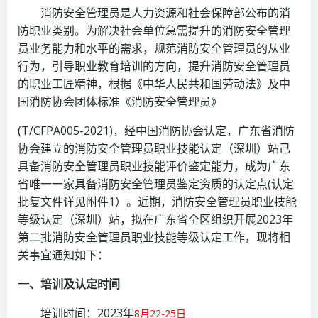
消防安全管理员是人力资源和社会保障部公布的消
防职业类别。为解决社会单位急需提升的消防安全管理
员业务能力和水平的需求，规范消防安全管理员的从业
行为，引导职业教育培训的方向，提升消防安全管理员
的职业工匠精神，根据《中华人民共和国劳动法》及中
国消防协会团体标准《消防安全管理员》
(T/CFPA005-2021)，经中国消防协会认定，广东省消防
协会建立的消防安全管理员职业技能认定（深圳）站己
具备消防安全管理员职业技能评价鉴定能力，成为广东
省唯一一家具备消防安全管理员鉴定资质的认定点(认定
批复文件详见附件1）。近期，消防安全管理员职业技能
等级认定（深圳）站，拟在广东省全区组织开展2023年
第二批消防安全管理员职业技能等级认定工作，现将相
关事宜通知如下：
一、培训及认定时间
培训时间：2023年
8月22-25日