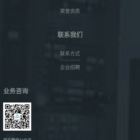
荣誉资质
联系我们
联系方式
企业招聘
业务咨询
官方微信公众号