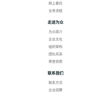
网上委托
业务流程
走进为众
为众简介
企业文化
组织架构
团队风采
荣誉资质
联系我们
联系方式
企业招聘