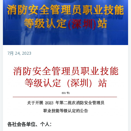
7月 24, 2023
各社会各单位、个人：