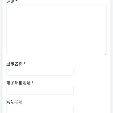
评论
*
显示名称
*
电子邮箱地址
*
网站地址