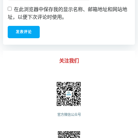
在此浏览器中保存我的显示名称、邮箱地址和网站地
址，以便下次评论时使用。
关注我们
官方微信公众号