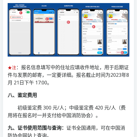
：报名信息填写中的住址应填收件地址，用于后期证
★注
件与发票的邮寄，一定要详细。报名截止时间为2023年8
月 21日下午 17:00。
八、鉴定费用
初级鉴定费 300 元/人；中级鉴定费 420 元/人（费
用将在报名时一并支付给中国消防协会）。
九、证书使用范围与查询：
证书全国通用，可在中国消
防协会网站上查询。