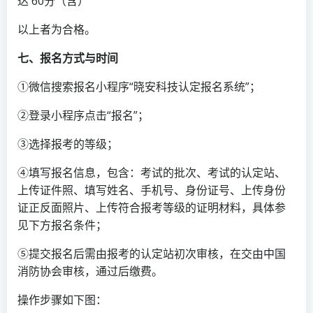
达 60分（含）
以上者为合格。
七、报名方式与时间
①微信搜索报名小程序“晓安科技认定报名系统”；
②登录小程序点击“报名”；
③选择报考的等级；
④填写报名信息，包含：考试的批次、考试的认定站、
上传证件照、填写姓名、手机号、身份证号、上传身份
证正反面照片、上传符合报考等级的证明材料，具体参
见下方报名条件；
⑤提交报名后需由报考的认定站初次审核，在交由中国
消防协会审核，通过后缴费。
操作步骤如下图：