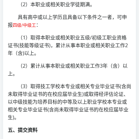
（2）本职业或相关职业学徒期满。
具有高中或以上学历且具备以下条件之一者，可申
报
：
四级/中级工
（1）取得本职业或相关职业五级/初级工职业资格
证书(技能等级证书)，累计从事本职业或相关职业工作2
年（含)以上。
（2）累计从事本职业或相关职业工作3年（含）以
上。
（3）取得技工学校本专业或相关专业毕业证书(含尚
未取得毕业证书的在校应届毕业生)或取得经评估论证、
以中级技能为培养目标的中等及以上职业学校本专业或
相关专业毕业证书(含尚未取得毕业证书的在校应届毕业
生)。
五、提交资料