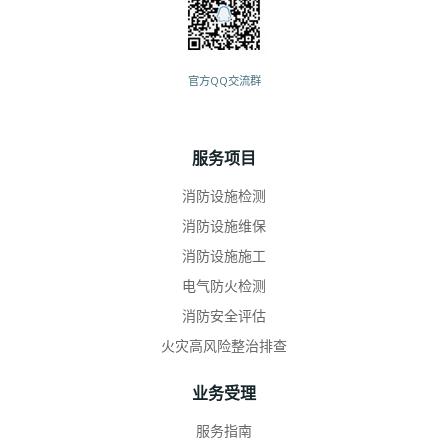
官方QQ交流群
服务项目
消防设施检测
消防设施维保
消防设施施工
电气防火检测
消防安全评估
火灾高风险整治排查
业务受理
服务指南