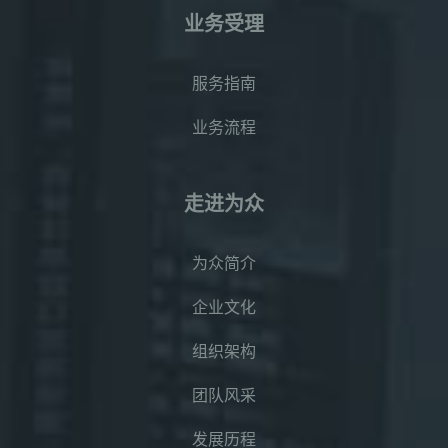
业务受理
服务指南
业务流程
走进为众
为众简介
企业文化
组织架构
团队风采
发展历程