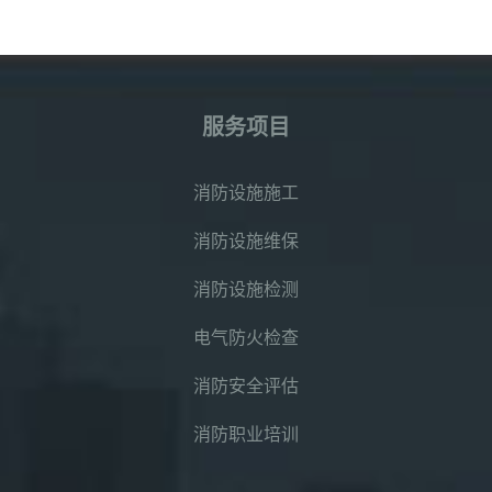
服务项目
消防设施施工
消防设施维保
消防设施检测
电气防火检查
消防安全评估
消防职业培训