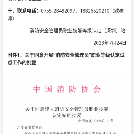
十、联系电话：
0755-28482097、18826520210（欧老
师）
消防安全管理员职业技能等级认定（深圳）站
2023年7月24日
附件
1
：
关于同意开展“消防安全管理员”职业等级认定试
点工作的批复