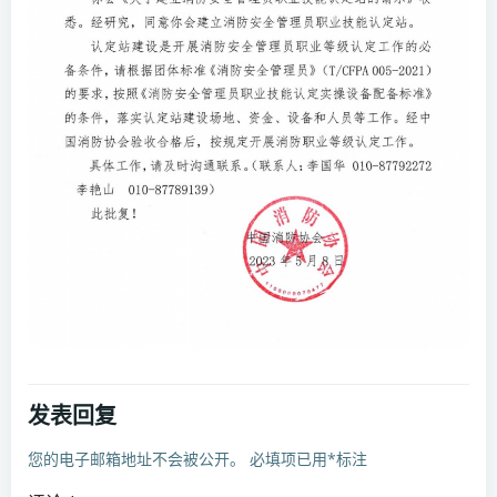
发表回复
您的电子邮箱地址不会被公开。
必填项已用
*
标注