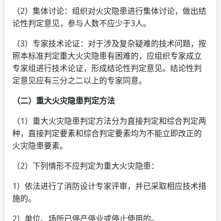
（2）集体讨论：组织对火灾隐患进行集体讨论，做出结
论性判定意见，参与人数不应少于3人。
（3）专家技术论证：对于涉及复杂疑难的技术问题，按
照本标准判定重大火灾隐患有困难的，应组织专家成立
专家组进行技术论证，形成结论性判定意见。结论性判
定意见应有三分之二以上的专家同意。
（二）重大火灾隐患判定方法
（1）重大火灾隐患判定方法分为直接判定和综合判定两
种，直接判定要素和综合判定要素均为不能立即改正的
火灾隐患要素。
（2）下列情形不应判定为重大火灾隐患：
1）依法进行了消防设计专家评审，并已采取相应技术措
施的。
2）单位、场所已停产停业或停止使用的。