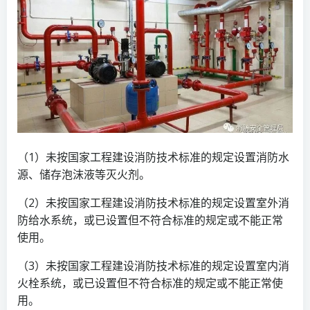
（1）未按国家工程建设消防技术标准的规定设置消防水
源、储存泡沫液等灭火剂。
（2）未按国家工程建设消防技术标准的规定设置室外消
防给水系统，或已设置但不符合标准的规定或不能正常
使用。
（3）未按国家工程建设消防技术标准的规定设置室内消
火栓系统，或已设置但不符合标准的规定或不能正常使
用。