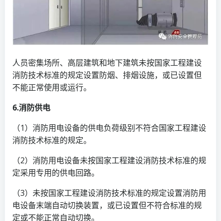
人员密集场所、高层建筑和地下建筑未按国家工程建设
消防技术标准的规定设置防烟、排烟设施，或已设置但
不能正常使用或运行。
6.消防供电
（1）消防用电设备的供电负荷级别不符合国家工程建设
消防技术标准的规定。
（2）消防用电设备未按国家工程建设消防技术标准的规
定采用专用的供电回路。
（3）未按国家工程建设消防技术标准的规定设置消防用
电设备末端自动切换装置，或已设置但不符合标准的规
定或不能正常自动切换。