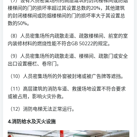
（7）设有人员密集场所的高层建筑的封闭楼梯间或防烟
楼梯间的门的损坏率超过其设置总数的20%，其他建筑
的封闭楼梯间或防烟楼梯间的门的损坏率大于其设置总
数的50%。
（8）人员密集场所内疏散走道、疏散楼梯间、前室的室
内装修材料的燃烧性能不符合GB 50222的规定。
（9）人员密集场所的疏散走道、楼梯间、疏散门或安全
出口设置栅栏、卷帘门。
（10）人员密集场所的外窗被封堵或被广告牌等遮挡。
（11）高层建筑的消防车道、救援场地设置不符合要求
或被占用，影响火灾扑救。
（12）消防电梯无法正常运行。
4.消防给水及灭火设施