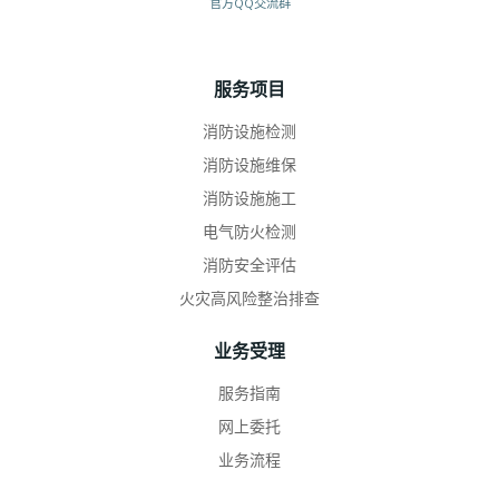
官方QQ交流群
服务项目
消防设施检测
消防设施维保
消防设施施工
电气防火检测
消防安全评估
火灾高风险整治排查
业务受理
服务指南
网上委托
业务流程