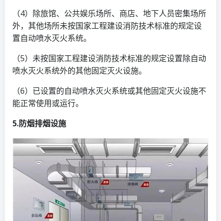
（4）除旅馆、公共娱乐场所、商店、地下人员密集场所
外，其他场所未按国家工程建设消防技术标准的规定设
置自动喷水灭火系统。
（5）未按国家工程建设消防技术标准的规定设置除自动
喷水灭火系统外的其他固定灭火设施。
（6）已设置的自动喷水灭火系统或其他固定灭火设施不
能正常使用或运行。
5.防烟排烟设施