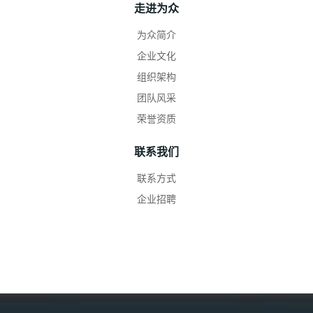
走进为众
为众简介
企业文化
组织架构
团队风采
荣誉资质
联系我们
联系方式
企业招聘