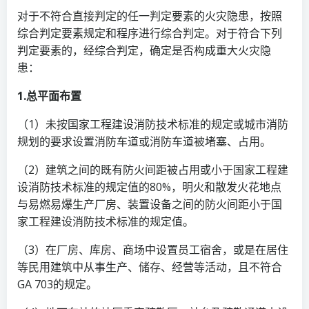
对于不符合直接判定的任一判定要素的火灾隐患，按照
综合判定要素规定和程序进行综合判定。对于符合下列
判定要素的，经综合判定，确定是否构成重大火灾隐
患：
1.总平面布置
（1）未按国家工程建设消防技术标准的规定或城市消防
规划的要求设置消防车道或消防车道被堵塞、占用。
（2）建筑之间的既有防火间距被占用或小于国家工程建
设消防技术标准的规定值的80%，明火和散发火花地点
与易燃易爆生产厂房、装置设备之间的防火间距小于国
家工程建设消防技术标准的规定值。
（3）在厂房、库房、商场中设置员工宿舍，或是在居住
等民用建筑中从事生产、储存、经营等活动，且不符合
GA 703的规定。