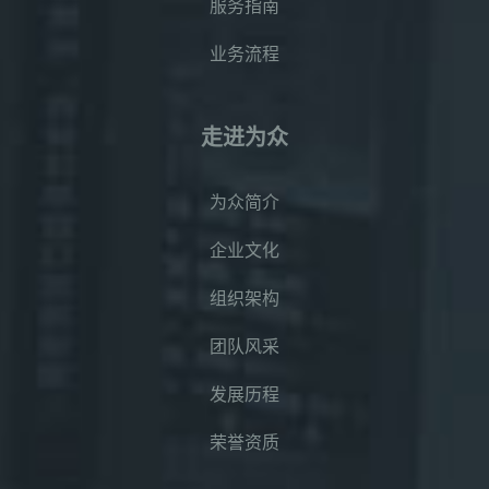
服务指南
业务流程
走进为众
为众简介
企业文化
组织架构
团队风采
发展历程
荣誉资质