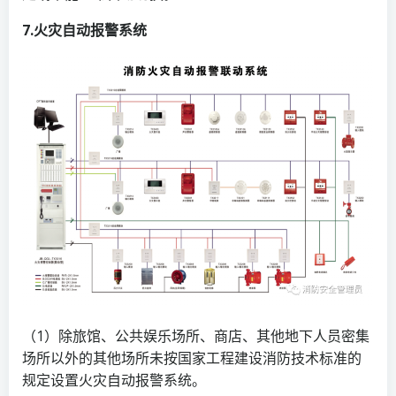
7.火灾自动报警系统
（1）除旅馆、公共娱乐场所、商店、其他地下人员密集
场所以外的其他场所未按国家工程建设消防技术标准的
规定设置火灾自动报警系统。