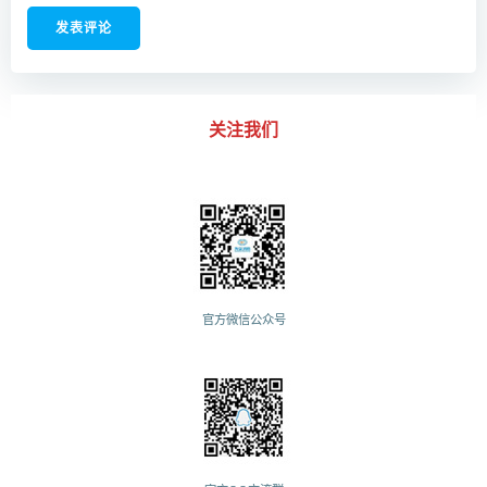
关注我们
官方微信公众号