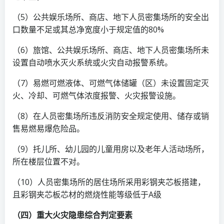
（5）公共娱乐场所、商店、地下人员密集场所的安全出
口数量不足或其总净宽度小于规定值的80%
（6）旅馆、公共娱乐场所、商店、地下人员密集场所未
设置自动喷水灭火系统或火灾自动报警系统。
（7）易燃可燃液体、可燃气体储罐（区）未设置固定灭
火、冷却、可燃气体浓度报警、火灾报警设施。
（8）在人员密集场所违反消防安全规定使用、储存或销
售易燃易爆危险品。
（9）托儿所、幼儿园的儿童用房以及老年人活动场所，
所在楼层位置不对。
（10）人员密集场所的居住场所采用彩钢夹芯板搭建，
且彩钢夹芯板芯材的燃烧性能等级低于A级
（四）重大火灾隐患综合判定要素