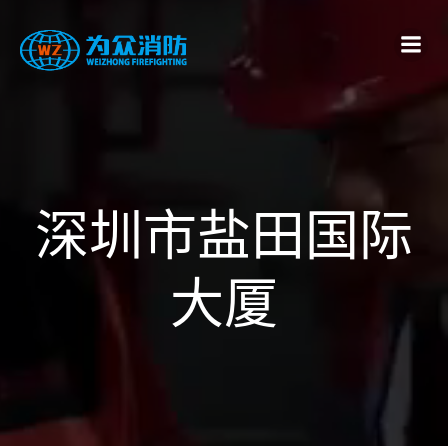
跳
转
到
内
容
深圳市盐田国际
大厦