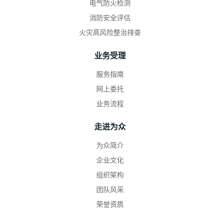
电气防火检测
消防安全评估
火灾高风险整治排查
业务受理
服务指南
网上委托
业务流程
走进为众
为众简介
企业文化
组织架构
团队风采
荣誉资质