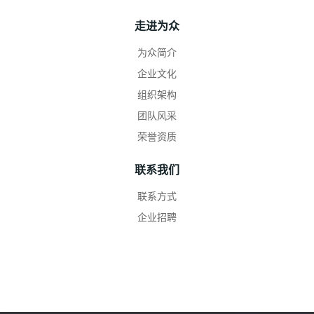
走进为众
为众简介
企业文化
组织架构
团队风采
荣誉资质
联系我们
联系方式
企业招聘