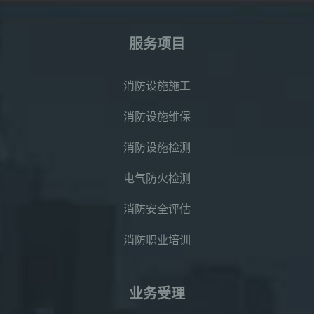
服务项目
消防设施施工
消防设施维保
消防设施检测
电气防火检测
消防安全评估
消防职业培训
业务受理