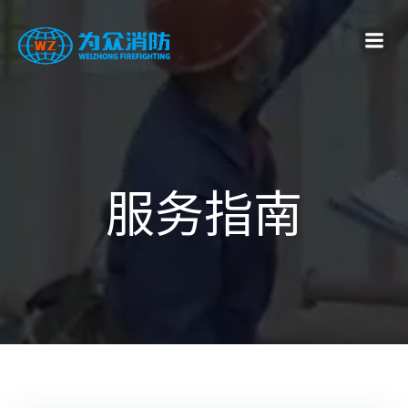
跳
转
到
内
容
服务指南