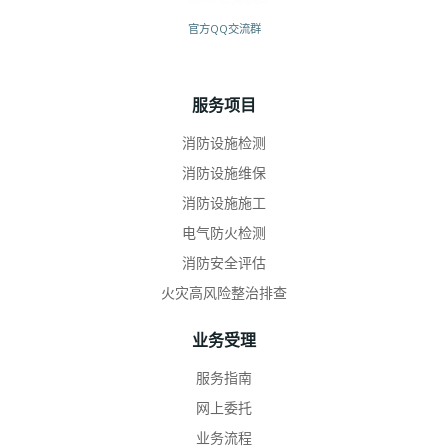
官方QQ交流群
服务项目
消防设施检测
消防设施维保
消防设施施工
电气防火检测
消防安全评估
火灾高风险整治排查
业务受理
服务指南
网上委托
业务流程