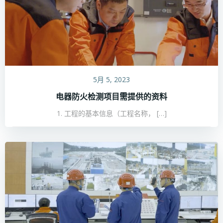
5月 5, 2023
电器防火检测项目需提供的资料
1. 工程的基本信息（工程名称， […]