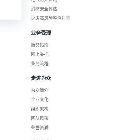
消防安全评估
火灾高风险整治排查
业务受理
服务指南
网上委托
业务流程
走进为众
为众简介
企业文化
组织架构
团队风采
荣誉资质